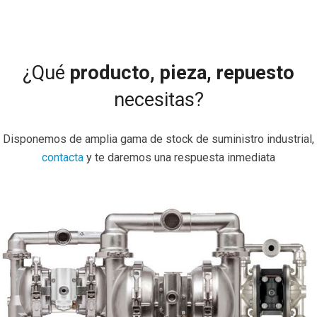
¿Qué
producto, pieza, repuesto
necesitas?
Disponemos de amplia gama de stock de suministro industrial,
contacta
y te daremos una respuesta inmediata