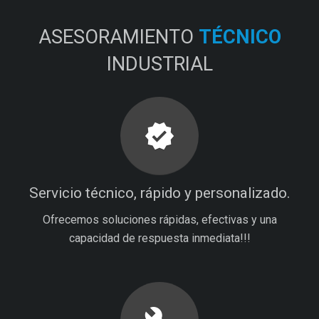
ASESORAMIENTO
TÉCNICO
INDUSTRIAL
verified
Servicio técnico, rápido y personalizado.
Ofrecemos soluciones rápidas, efectivas y una
capacidad de respuesta inmediata!!!