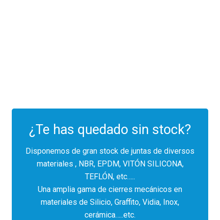
¿Te has quedado sin stock?
Disponemos de gran stock de juntas de diversos
materiales , NBR, EPDM, VITÓN SILICONA,
TEFLÓN, etc…..
Una amplia gama de cierres mecánicos en
materiales de Silicio, Graffito, Vidia, Inox,
cerámica…..etc.