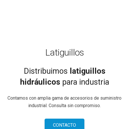
Latiguillos
Distribuimos
latiguillos
hidráulicos
para industria
Contamos con amplia gama de accesorios de suministro
industrial. Consulta sin compromiso.
CONTACTO