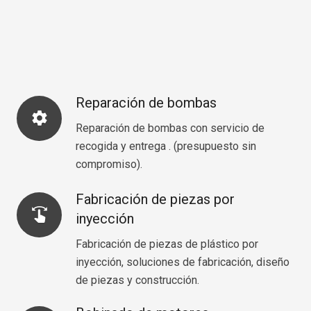
Reparación de bombas
settings
Reparación de bombas con servicio de
recogida y entrega . (presupuesto sin
compromiso).
Fabricación de piezas por
swipe
inyección
Fabricación de piezas de plástico por
inyección, soluciones de fabricación, diseño
de piezas y construcción.