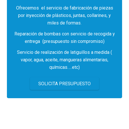
Ofrecemos el servicio de fabricación de piezas
por inyección de plásticos, juntas, collarines, y
miles de formas.
Reparación de bombas con servicio de recogida y
entrega (presupuesto sin compromiso)
Servicio de realización de latiguillos a medida (
vapor, agua, aceite, mangueras alimentarias,
químicas…..etc)
SOLICITA PRESUPUESTO